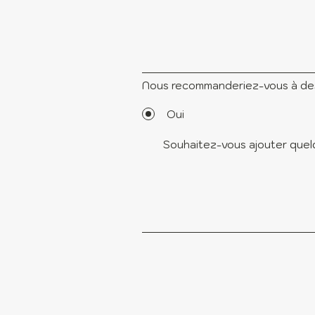
Nous recommanderiez-vous à des
Oui