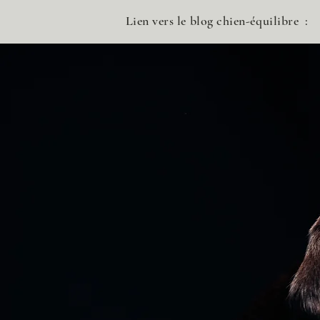
Lien vers le blog chien-équilibre