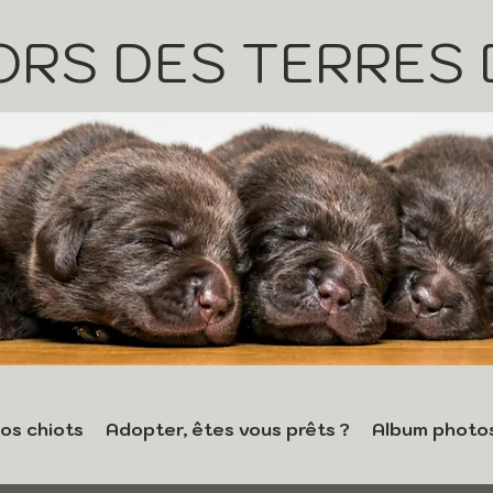
ORS DES TERRES
os chiots
Adopter, êtes vous prêts ?
Album photo