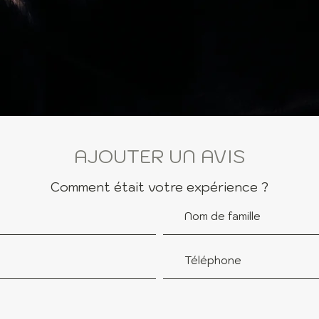
AJOUTER UN AVIS
Comment était votre expérience ?